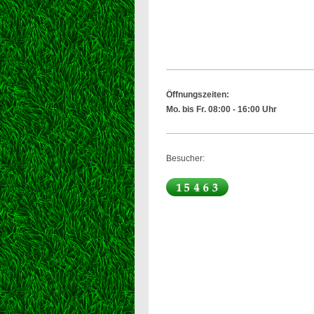
Öffnungszeiten:
Mo. bis Fr. 08:00 - 16:00 Uhr
Besucher: