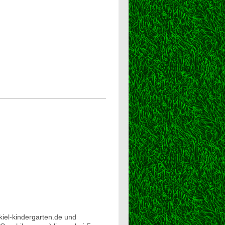
kiel-kindergarten.de und