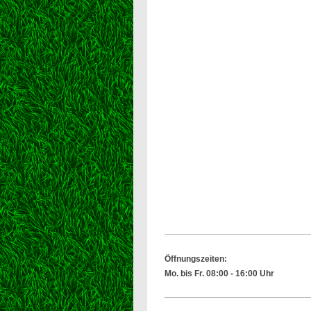
Öffnungszeiten:
Mo. bis Fr. 08:00 - 16:00 Uhr