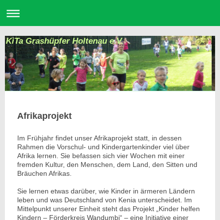
KiTa Grashüpfer Holtenau e.V.
Afrikaprojekt
Im Frühjahr findet unser Afrikaprojekt statt, in dessen
Rahmen die Vorschul- und Kindergartenkinder viel über
Afrika lernen. Sie befassen sich vier Wochen mit einer
fremden Kultur, den Menschen, dem Land, den Sitten und
Bräuchen Afrikas.
Sie lernen etwas darüber, wie Kinder in ärmeren Ländern
leben und was Deutschland von Kenia unterscheidet. Im
Mittelpunkt unserer Einheit steht das Projekt „Kinder helfen
Kindern – Förderkreis Wandumbi“ – eine Initiative einer