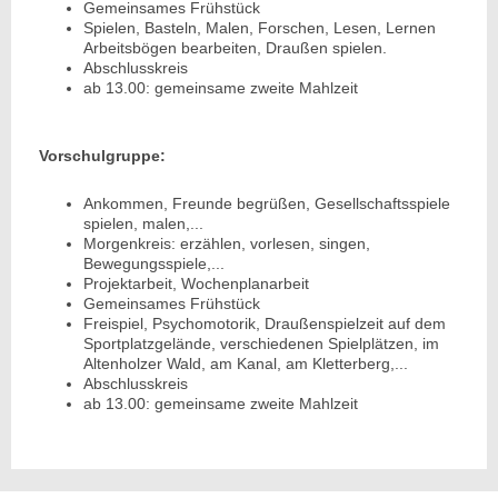
Gemeinsames Frühstück
Spielen, Basteln, Malen, Forschen, Lesen, Lernen
Arbeitsbögen bearbeiten, Draußen spielen.
Abschlusskreis
ab 13.00: gemeinsame zweite Mahlzeit
Vorschulgruppe:
Ankommen, Freunde begrüßen, Gesellschaftsspiele
spielen, malen,...
Morgenkreis: erzählen, vorlesen, singen,
Bewegungsspiele,...
Projektarbeit, Wochenplanarbeit
Gemeinsames Frühstück
Freispiel, Psychomotorik, Draußenspielzeit auf dem
Sportplatzgelände, verschiedenen Spielplätzen, im
Altenholzer Wald, am Kanal, am Kletterberg,...
Abschlusskreis
ab 13.00: gemeinsame zweite Mahlzeit